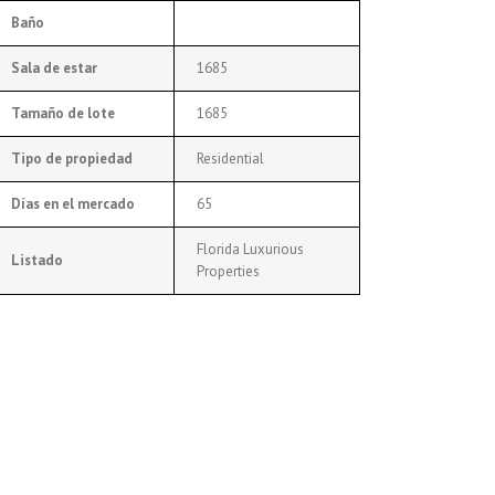
Baño
Sala de estar
1685
Tamaño de lote
1685
Tipo de propiedad
Residential
Días en el mercado
65
Florida Luxurious
Listado
Properties