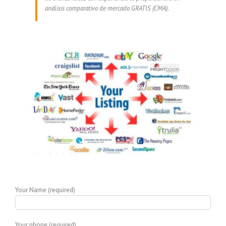
análisis comparativo de mercado GRATIS (CMA).
Your Name (required)
Your phone (required)